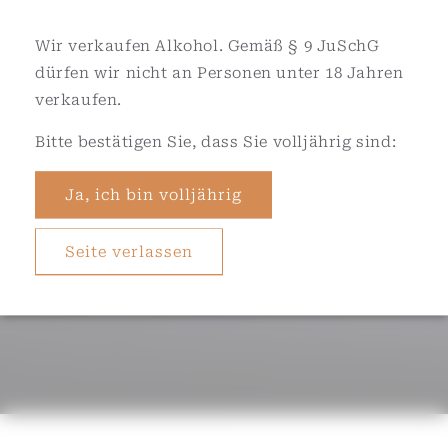
Wir verkaufen Alkohol. Gemäß § 9 JuSchG
dürfen wir nicht an Personen unter 18 Jahren
verkaufen.
Bitte bestätigen Sie, dass Sie volljährig sind:
Ja, ich bin volljährig
Seite verlassen