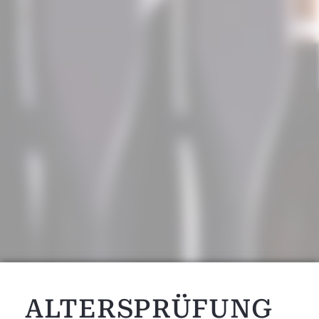
ALTERSPRÜFUNG